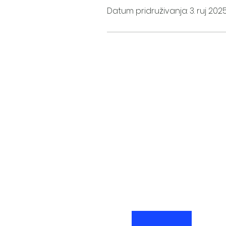
Datum pridruživanja: 3. ruj 2025